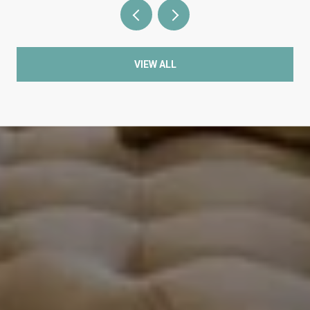
VIEW ALL