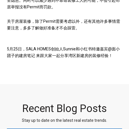
全隐患。同时可以减少遇到不靠谱装修工人的可能，不会引起邻
居举报没有Permit而罚款。
关于房屋装修，除了Permit需要考虑以外，还有其他许多事情需
要注意，多多了解做好准备才不会踩雷。
5月25日，SALA HOMES创始人Sunnie和小红书特邀嘉宾@面小
团子的建房笔记 来跟大家一起分享湾区新建房的装修经验！
Recent Blog Posts
Stay up to date on the latest real estate trends.