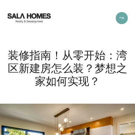
装修指南！从零开始：湾
区新建房怎么装？梦想之
家如何实现？