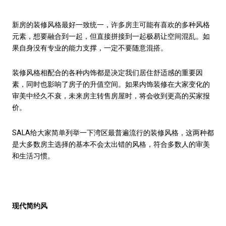
新房的装修风格最好一致统一，许多房主可能有喜欢的多种风格
元素，想要融合到一起，但直接拼接到一起极易让空间混乱。如
果自身没有专业的能力支撑，一定不要随意混搭。
装修风格相配合的各种内饰都是决定我们居住舒适感的重要因
素，同时也影响了房子的升值空间。如果内饰装修在大家变化的
审美中经久不衰，未来房主转售房屋时，将会收到更高的买家报
价。
SALA给大家简单列举一下湾区最普遍流行的装修风格，这两种都
是大多数房主选择的基本不会太出错的风格，符合多数人的审美
和生活习惯。
现代简约风