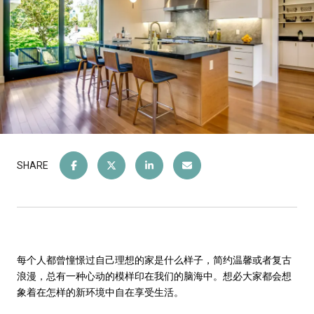
SHARE
每个人都曾憧憬过自己理想的家是什么样子，简约温馨或者复古
浪漫，总有一种心动的模样印在我们的脑海中。想必大家都会想
象着在怎样的新环境中自在享受生活。